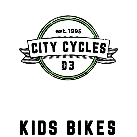
KIDS BIKES