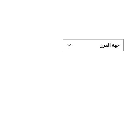
جهة الفرز